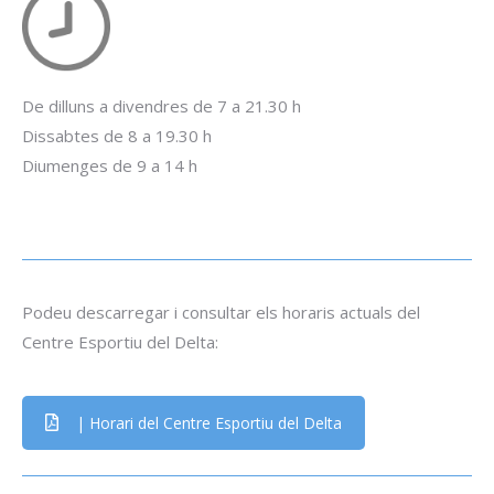
De dilluns a divendres de 7 a 21.30 h
Dissabtes de 8 a 19.30 h
Diumenges de 9 a 14 h
Podeu descarregar i consultar els horaris actuals del
Centre Esportiu del Delta:
| Horari del Centre Esportiu del Delta