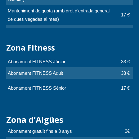
Manteniment de quota (amb dret d’entrada general
17 €
de dues vegades al mes)
Zona Fitness
Abonament FITNESS Júnior
33 €
Abonament FITNESS Adult
33 €
Abonament FITNESS Sènior
17 €
Zona d’Aigües
Abonament gratuït fins a 3 anys
0€