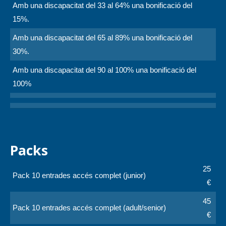
Amb una discapacitat del 33 al 64% una bonificació del
15%.
Amb una discapacitat del 65 al 89% una bonificació del
30%.
Amb una discapacitat del 90 al 100% una bonificació del
100%
Packs
25
Pack 10 entrades accés complet (junior)
€
45
Pack 10 entrades accés complet (adult/senior)
€