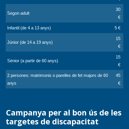
30
Segon adult
€
Infantil (de 4 a 13 anys)
5 €
15
Júnior (de 14 a 19 anys)
€
15
Sènior (a partir de 60 anys)
€
2 persones: matrimonis o parelles de fet majors de 60
45
anys
€
Campanya per al bon ús de les
targetes de discapacitat